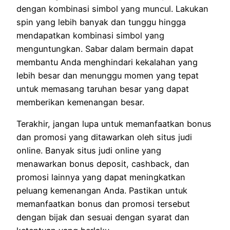
dengan kombinasi simbol yang muncul. Lakukan
spin yang lebih banyak dan tunggu hingga
mendapatkan kombinasi simbol yang
menguntungkan. Sabar dalam bermain dapat
membantu Anda menghindari kekalahan yang
lebih besar dan menunggu momen yang tepat
untuk memasang taruhan besar yang dapat
memberikan kemenangan besar.
Terakhir, jangan lupa untuk memanfaatkan bonus
dan promosi yang ditawarkan oleh situs judi
online. Banyak situs judi online yang
menawarkan bonus deposit, cashback, dan
promosi lainnya yang dapat meningkatkan
peluang kemenangan Anda. Pastikan untuk
memanfaatkan bonus dan promosi tersebut
dengan bijak dan sesuai dengan syarat dan