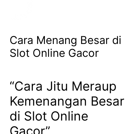
Cara Menang Besar di
Slot Online Gacor
“Cara Jitu Meraup
Kemenangan Besar
di Slot Online
Gacor”