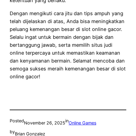
ketentuan yang berlaku.
Dengan mengikuti cara jitu dan tips ampuh yang
telah dijelaskan di atas, Anda bisa meningkatkan
peluang kemenangan besar di slot online gacor.
Selalu ingat untuk bermain dengan bijak dan
bertanggung jawab, serta memilih situs judi
online terpercaya untuk memastikan keamanan
dan kenyamanan bermain. Selamat mencoba dan
semoga sukses meraih kemenangan besar di slot
online gacor!
Posted
in
November 26, 2025
Online Games
by
Brian Gonzalez