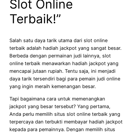
Slot Online
Terbaik!”
Salah satu daya tarik utama dari slot online
terbaik adalah hadiah jackpot yang sangat besar.
Berbeda dengan permainan judi lainnya, slot
online terbaik menawarkan hadiah jackpot yang
mencapai jutaan rupiah. Tentu saja, ini menjadi
daya tarik tersendiri bagi para pemain judi online
yang ingin meraih kemenangan besar.
Tapi bagaimana cara untuk memenangkan
jackpot yang besar tersebut? Yang pertama,
Anda perlu memilih situs slot online terbaik yang
terpercaya dan terbukti membayar hadiah jackpot
kepada para pemainnya. Dengan memilih situs