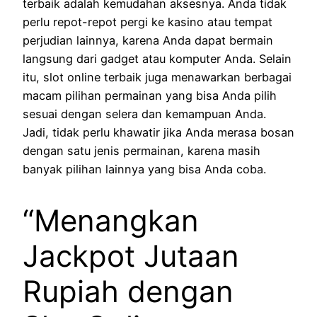
terbaik adalah kemudahan aksesnya. Anda tidak
perlu repot-repot pergi ke kasino atau tempat
perjudian lainnya, karena Anda dapat bermain
langsung dari gadget atau komputer Anda. Selain
itu, slot online terbaik juga menawarkan berbagai
macam pilihan permainan yang bisa Anda pilih
sesuai dengan selera dan kemampuan Anda.
Jadi, tidak perlu khawatir jika Anda merasa bosan
dengan satu jenis permainan, karena masih
banyak pilihan lainnya yang bisa Anda coba.
“Menangkan
Jackpot Jutaan
Rupiah dengan