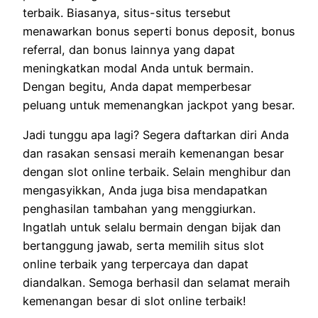
terbaik. Biasanya, situs-situs tersebut
menawarkan bonus seperti bonus deposit, bonus
referral, dan bonus lainnya yang dapat
meningkatkan modal Anda untuk bermain.
Dengan begitu, Anda dapat memperbesar
peluang untuk memenangkan jackpot yang besar.
Jadi tunggu apa lagi? Segera daftarkan diri Anda
dan rasakan sensasi meraih kemenangan besar
dengan slot online terbaik. Selain menghibur dan
mengasyikkan, Anda juga bisa mendapatkan
penghasilan tambahan yang menggiurkan.
Ingatlah untuk selalu bermain dengan bijak dan
bertanggung jawab, serta memilih situs slot
online terbaik yang terpercaya dan dapat
diandalkan. Semoga berhasil dan selamat meraih
kemenangan besar di slot online terbaik!