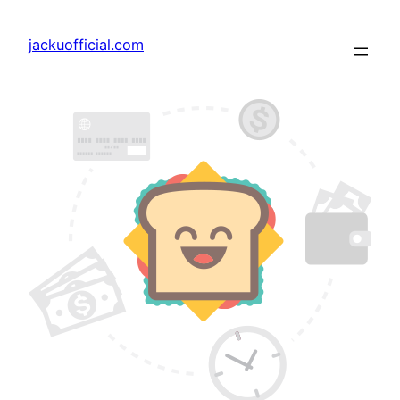
Skip
to
jackuofficial.com
content