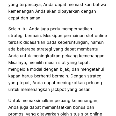
yang terpercaya, Anda dapat memastikan bahwa
kemenangan Anda akan dibayarkan dengan
cepat dan aman.
Selain itu, Anda juga perlu memperhatikan
strategi bermain. Meskipun permainan slot online
terbaik didasarkan pada keberuntungan, namun
ada beberapa strategi yang dapat membantu
Anda untuk meningkatkan peluang kemenangan.
Misalnya, memilih mesin slot yang tepat,
mengelola modal dengan bijak, dan mengetahui
kapan harus berhenti bermain. Dengan strategi
yang tepat, Anda dapat meningkatkan peluang
untuk memenangkan jackpot yang besar.
Untuk memaksimalkan peluang kemenangan,
Anda juga dapat memanfaatkan bonus dan
promosi yang ditawarkan oleh situs slot online