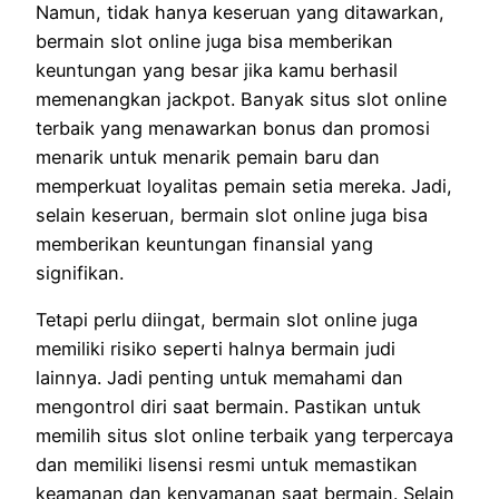
Namun, tidak hanya keseruan yang ditawarkan,
bermain slot online juga bisa memberikan
keuntungan yang besar jika kamu berhasil
memenangkan jackpot. Banyak situs slot online
terbaik yang menawarkan bonus dan promosi
menarik untuk menarik pemain baru dan
memperkuat loyalitas pemain setia mereka. Jadi,
selain keseruan, bermain slot online juga bisa
memberikan keuntungan finansial yang
signifikan.
Tetapi perlu diingat, bermain slot online juga
memiliki risiko seperti halnya bermain judi
lainnya. Jadi penting untuk memahami dan
mengontrol diri saat bermain. Pastikan untuk
memilih situs slot online terbaik yang terpercaya
dan memiliki lisensi resmi untuk memastikan
keamanan dan kenyamanan saat bermain. Selain