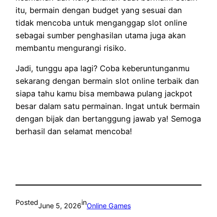
itu, bermain dengan budget yang sesuai dan
tidak mencoba untuk menganggap slot online
sebagai sumber penghasilan utama juga akan
membantu mengurangi risiko.
Jadi, tunggu apa lagi? Coba keberuntunganmu
sekarang dengan bermain slot online terbaik dan
siapa tahu kamu bisa membawa pulang jackpot
besar dalam satu permainan. Ingat untuk bermain
dengan bijak dan bertanggung jawab ya! Semoga
berhasil dan selamat mencoba!
Posted
in
June 5, 2026
Online Games