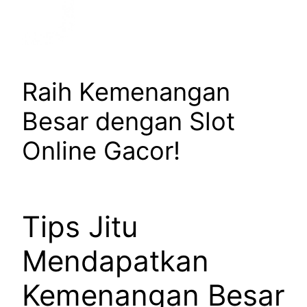
Raih Kemenangan
Besar dengan Slot
Online Gacor!
Tips Jitu
Mendapatkan
Kemenangan Besar