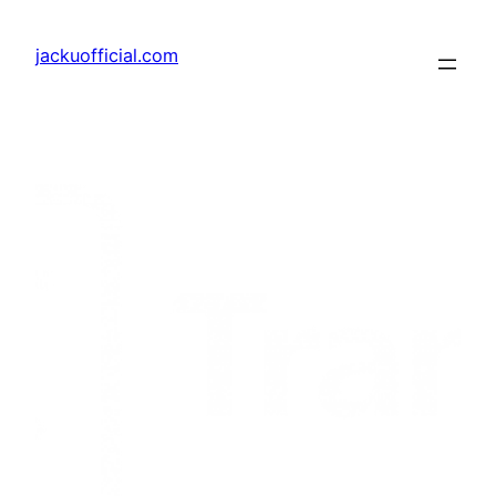
Skip
to
jackuofficial.com
content