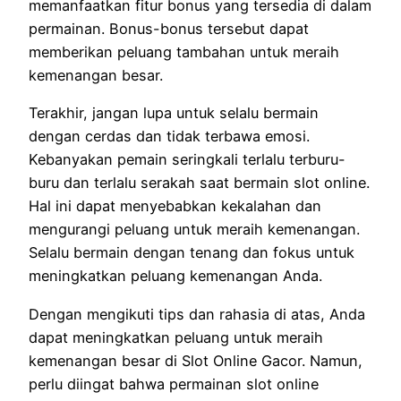
memanfaatkan fitur bonus yang tersedia di dalam
permainan. Bonus-bonus tersebut dapat
memberikan peluang tambahan untuk meraih
kemenangan besar.
Terakhir, jangan lupa untuk selalu bermain
dengan cerdas dan tidak terbawa emosi.
Kebanyakan pemain seringkali terlalu terburu-
buru dan terlalu serakah saat bermain slot online.
Hal ini dapat menyebabkan kekalahan dan
mengurangi peluang untuk meraih kemenangan.
Selalu bermain dengan tenang dan fokus untuk
meningkatkan peluang kemenangan Anda.
Dengan mengikuti tips dan rahasia di atas, Anda
dapat meningkatkan peluang untuk meraih
kemenangan besar di Slot Online Gacor. Namun,
perlu diingat bahwa permainan slot online