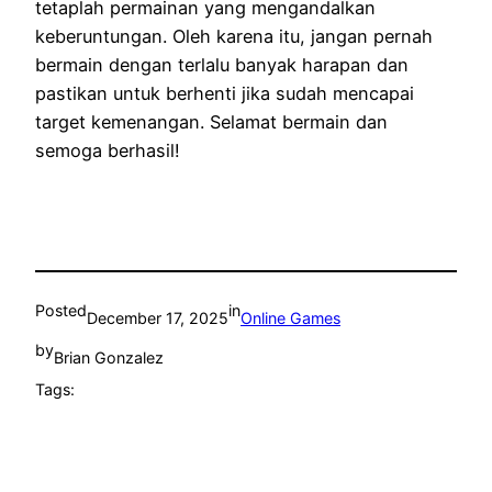
tetaplah permainan yang mengandalkan
keberuntungan. Oleh karena itu, jangan pernah
bermain dengan terlalu banyak harapan dan
pastikan untuk berhenti jika sudah mencapai
target kemenangan. Selamat bermain dan
semoga berhasil!
Posted
in
December 17, 2025
Online Games
by
Brian Gonzalez
Tags: