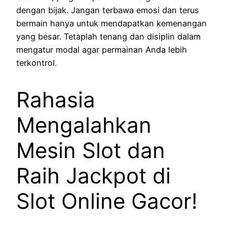
dengan bijak. Jangan terbawa emosi dan terus
bermain hanya untuk mendapatkan kemenangan
yang besar. Tetaplah tenang dan disiplin dalam
mengatur modal agar permainan Anda lebih
terkontrol.
Rahasia
Mengalahkan
Mesin Slot dan
Raih Jackpot di
Slot Online Gacor!