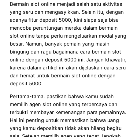
Bermain slot online menjadi salah satu aktivitas
yang seru dan mengasyikkan. Selain itu, dengan
adanya fitur deposit 5000, kini siapa saja bisa
mencoba peruntungan mereka dalam bermain
slot online tanpa perlu mengeluarkan modal yang
besar. Namun, banyak pemain yang masih
bingung dan ragu bagaimana cara bermain slot
online dengan deposit 5000 ini. Jangan khawatir,
karena dalam artikel ini akan dijelaskan cara seru
dan hemat untuk bermain slot online dengan
deposit 5000.
Pertama-tama, pastikan bahwa kamu sudah
memilih agen slot online yang terpercaya dan
terbukti membayar kemenangan para pemainnya.
Hal ini penting untuk memastikan bahwa uang
yang kamu depositkan tidak akan hilang begitu
saja. Setelah memilih agen yang tepat, langkah