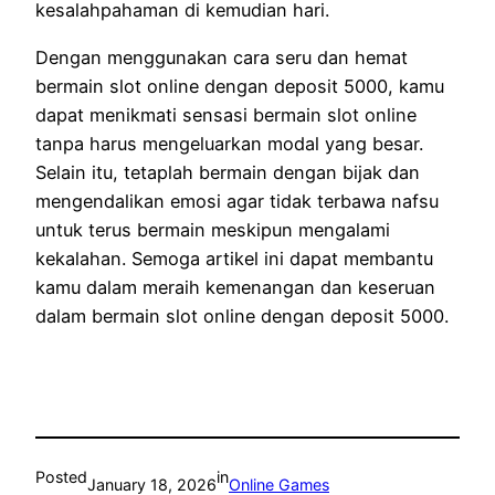
kesalahpahaman di kemudian hari.
Dengan menggunakan cara seru dan hemat
bermain slot online dengan deposit 5000, kamu
dapat menikmati sensasi bermain slot online
tanpa harus mengeluarkan modal yang besar.
Selain itu, tetaplah bermain dengan bijak dan
mengendalikan emosi agar tidak terbawa nafsu
untuk terus bermain meskipun mengalami
kekalahan. Semoga artikel ini dapat membantu
kamu dalam meraih kemenangan dan keseruan
dalam bermain slot online dengan deposit 5000.
Posted
in
January 18, 2026
Online Games