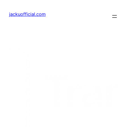
Skip
to
jackuofficial.com
content