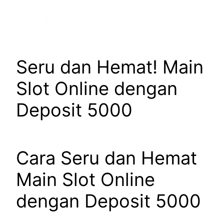
Seru dan Hemat! Main
Slot Online dengan
Deposit 5000
Cara Seru dan Hemat
Main Slot Online
dengan Deposit 5000