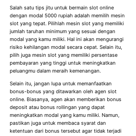
Salah satu tips jitu untuk bermain slot online
dengan modal 5000 rupiah adalah memilih mesin
slot yang tepat. Pilihlah mesin slot yang memiliki
jumlah taruhan minimum yang sesuai dengan
modal yang kamu miliki. Hal ini akan mengurangi
risiko kehilangan modal secara cepat. Selain itu,
pilih juga mesin slot yang memiliki persentase
pembayaran yang tinggi untuk meningkatkan
peluangmu dalam meraih kemenangan.
Selain itu, jangan lupa untuk memanfaatkan
bonus-bonus yang ditawarkan oleh agen slot
online. Biasanya, agen akan memberikan bonus
deposit atau bonus rollingan yang dapat
meningkatkan modal yang kamu miliki. Namun,
pastikan juga untuk membaca syarat dan
ketentuan dari bonus tersebut agar tidak terjadi