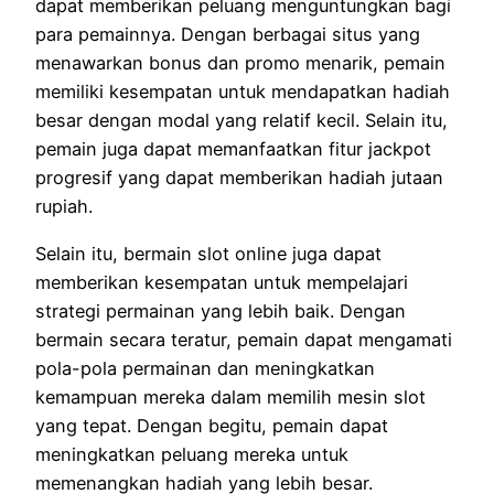
dapat memberikan peluang menguntungkan bagi
para pemainnya. Dengan berbagai situs yang
menawarkan bonus dan promo menarik, pemain
memiliki kesempatan untuk mendapatkan hadiah
besar dengan modal yang relatif kecil. Selain itu,
pemain juga dapat memanfaatkan fitur jackpot
progresif yang dapat memberikan hadiah jutaan
rupiah.
Selain itu, bermain slot online juga dapat
memberikan kesempatan untuk mempelajari
strategi permainan yang lebih baik. Dengan
bermain secara teratur, pemain dapat mengamati
pola-pola permainan dan meningkatkan
kemampuan mereka dalam memilih mesin slot
yang tepat. Dengan begitu, pemain dapat
meningkatkan peluang mereka untuk
memenangkan hadiah yang lebih besar.