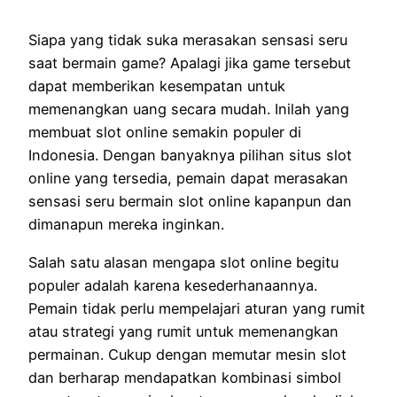
Siapa yang tidak suka merasakan sensasi seru
saat bermain game? Apalagi jika game tersebut
dapat memberikan kesempatan untuk
memenangkan uang secara mudah. Inilah yang
membuat slot online semakin populer di
Indonesia. Dengan banyaknya pilihan situs slot
online yang tersedia, pemain dapat merasakan
sensasi seru bermain slot online kapanpun dan
dimanapun mereka inginkan.
Salah satu alasan mengapa slot online begitu
populer adalah karena kesederhanaannya.
Pemain tidak perlu mempelajari aturan yang rumit
atau strategi yang rumit untuk memenangkan
permainan. Cukup dengan memutar mesin slot
dan berharap mendapatkan kombinasi simbol