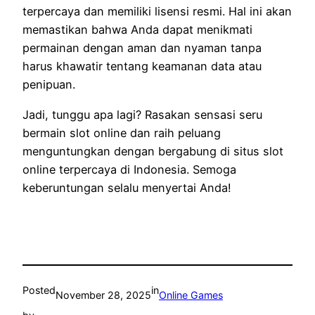
terpercaya dan memiliki lisensi resmi. Hal ini akan
memastikan bahwa Anda dapat menikmati
permainan dengan aman dan nyaman tanpa
harus khawatir tentang keamanan data atau
penipuan.
Jadi, tunggu apa lagi? Rasakan sensasi seru
bermain slot online dan raih peluang
menguntungkan dengan bergabung di situs slot
online terpercaya di Indonesia. Semoga
keberuntungan selalu menyertai Anda!
Posted
in
November 28, 2025
Online Games