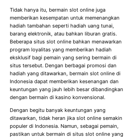
Tidak hanya itu, bermain slot online juga
memberikan kesempatan untuk memenangkan
hadiah tambahan seperti hadiah uang tunai,
barang elektronik, atau bahkan liburan gratis.
Beberapa situs slot online bahkan menawarkan
program loyalitas yang memberikan hadiah
eksklusif bagi pemain yang sering bermain di
situs tersebut. Dengan berbagai promosi dan
hadiah yang ditawarkan, bermain slot online di
Indonesia dapat memberikan kesenangan dan
keuntungan yang jauh lebih besar dibandingkan
dengan bermain di kasino konvensional.
Dengan begitu banyak keuntungan yang
ditawarkan, tidak heran jika slot online semakin
populer di Indonesia. Namun, sebagai pemain,
pastikan untuk bermain di situs slot online yang